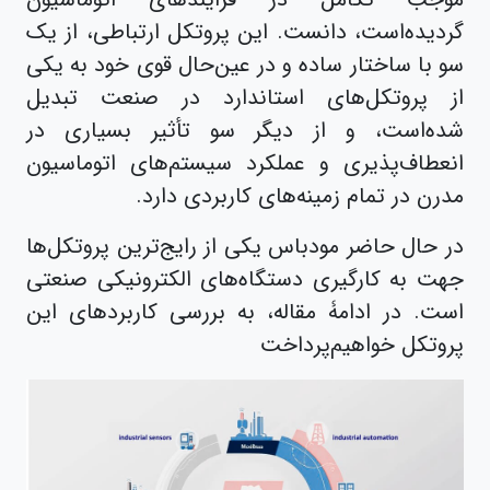
گردیده‌است، دانست. این پروتکل ارتباطی، از یک
سو با ساختار ساده و در عین‌حال قوی خود به یکی
از پروتکل‌های استاندارد در صنعت تبدیل
شده‌است، و از دیگر سو تأثیر بسیاری در
انعطاف‌پذیری و عملکرد سیستم‌های اتوماسیون
مدرن در تمام زمینه‌های کاربردی دارد.
در حال حاضر مودباس یکی از رایج‌ترین پروتکل‌ها
جهت به کارگیری دستگاه‌های الکترونیکی صنعتی
است. در ادامۀ مقاله، به بررسی کاربردهای این
پروتکل خواهیم‌پرداخت