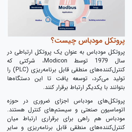
پروتکل مودباس چیست؟
پروتکل مودباس به عنوان یک پروتکل ارتباطی‌ در
سال 1979 توسط Modicon، شرکتی که
کنترل‌کننده‌های منطقی قابل برنامه‌ریزی (PLC) را
تولید می‌کرد، توسعه یافت تا این دستگاه‌ها
بتوانند با یکدیگر ارتباط برقرار کنند.
پروتکل‌های مودباس اجزای ضروری در حوزه
اتوماسیون صنعتی و سیستم‌های کنترل هستند.
مودباس هم راهی برای برقراری ارتباط میان
کنترل‌کننده‌های منطقی قابل برنامه‌ریزی و سایر