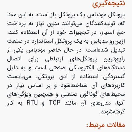
نتیجه‌گیری
پروتکل مودباس یک پروتکل باز است، به این معنا
که، تولیدکنندگان می‌توانند بدون نیاز به پرداخت
حق امتیاز، در تجهیزات خود از آن استفاده کنند،
ازین‌رو مدباس به یک پروتکل استاندارد در صنعت
تبدیل شده‌است. در حال حاضر مودباس یکی از
رایج‌ترین پروتکل‌های ارتباطی برای اتصال
دستگاه‌های الکترونیکی صنعتی است و به دلیل
گستردگی استفاده از این پروتکل، می‌بایست
کاربردهای آن شناخته‌شود و بر اساس نیاز در
محیط‌‌های گوناگون صنعتی و همچنین ویژگی‌های
آنها، مدل‌های آن مانند TCP و RTU به‌ کار
گرفته‌شوند.
مقالات مرتبط: