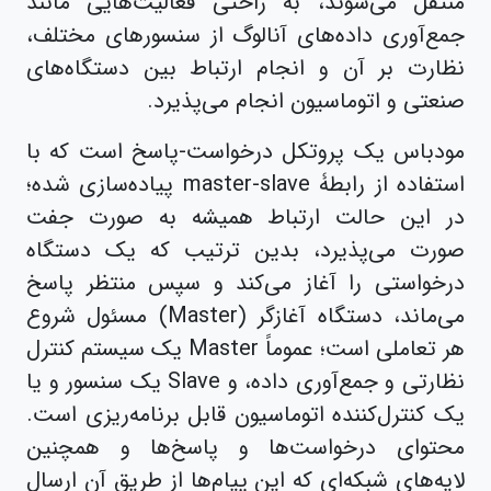
منتقل می‌شوند، به راحتی فعالیت‌هایی مانند
جمع‌آوری داده‌های آنالوگ از سنسورهای مختلف،
نظارت بر آن و انجام ارتباط بین دستگاه‌های
صنعتی و اتوماسیون انجام می‌پذیرد.
مودباس یک پروتکل درخواست-پاسخ است که با
استفاده از رابطۀ master-slave پیاده‌سازی شده؛
در این حالت ارتباط همیشه به صورت جفت
صورت می‌پذیرد، بدین ترتیب که یک دستگاه
درخواستی را آغاز می‌کند و سپس منتظر پاسخ
می‌ماند، دستگاه آغازگر (Master) مسئول شروع
هر تعاملی است؛ عموماً Master یک سیستم کنترل
نظارتی و جمع‌آوری داده، و Slave یک سنسور و یا
یک کنترل‌کننده اتوماسیون قابل برنامه‌ریزی است.
محتوای درخواست‌ها و پاسخ‌ها و همچنین
لایه‌های شبکه‌ای که این پیام‌ها از طریق آن ارسال