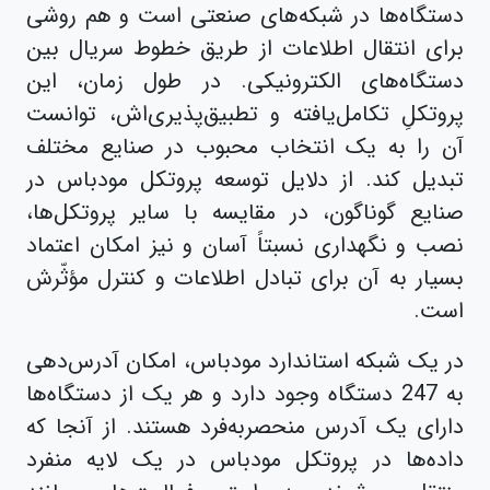
دستگاه‌ها در شبکه‌های صنعتی است و هم روشی
برای انتقال اطلاعات از طریق خطوط سریال بین
دستگاه‌های الکترونیکی. در طول زمان، این
پروتکلِ تکامل‌‌یافته و تطبیق‌پذیری‌اش، توانست
آن را به یک انتخاب محبوب در صنایع مختلف
تبدیل کند. از دلایل توسعه پروتکل مودباس در
صنایع گوناگون، در مقایسه با سایر پروتکل‌ها،
نصب و نگهداری نسبتاً آسان و نیز امکان اعتماد
بسیار به آن برای تبادل اطلاعات و کنترل مؤثّرش
است.
در یک شبکه استاندارد مودباس، امکان آدرس‌دهی
به 247 دستگاه وجود دارد و هر یک از دستگاه‌ها
دارای یک آدرس منحصربه‌فرد هستند. از آنجا که
داده‌ها در پروتکل مودباس در یک لایه منفرد