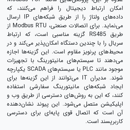
امکان ارتباط دیجیتال را فراهم می‌کنند، که
داده‌های ولتاژ را از طریق شبکه‌های IP ارسال
می‌نماید. برای اتصالات صنعتی، Modbus RTU از
طریق RS485 گزینه مناسبی است، که ارتباط
سریال را با چندین دستگاه امکان‌پذیر می‌کند و در
محیط‌های پرنویز مقاوم است. این گزینه‌ها اجازه
می‌دهند تا سیستم‌های مانیتورینگ با تجهیزات
موجود مانند PLC یا سیستم‌های SCADA یکپارچه
شوند. مدیران IT می‌توانند از این گزینه‌ها برای
ایجاد شبکه‌های مانیتورینگ سفارشی استفاده
کنند، که این به روش‌های دسترسی از طریق وب و
اپلیکیشن متصل می‌شود. این پیوند نشان‌دهنده
آن است که اتصال قوی پایه‌ای برای دسترسی
کاربرپسند است.