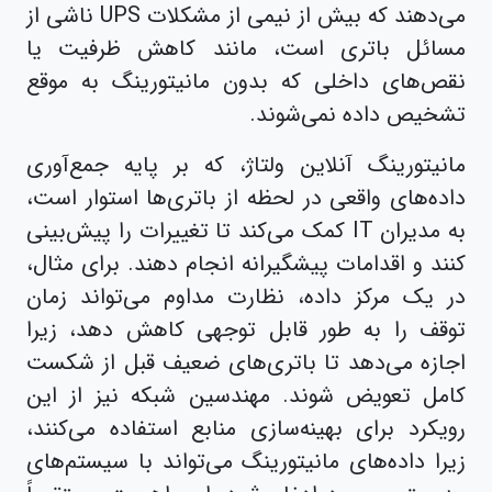
می‌دهند که بیش از نیمی از مشکلات UPS ناشی از
مسائل باتری است، مانند کاهش ظرفیت یا
نقص‌های داخلی که بدون مانیتورینگ به موقع
تشخیص داده نمی‌شوند.
مانیتورینگ آنلاین ولتاژ، که بر پایه جمع‌آوری
داده‌های واقعی در لحظه از باتری‌ها استوار است،
به مدیران IT کمک می‌کند تا تغییرات را پیش‌بینی
کنند و اقدامات پیشگیرانه انجام دهند. برای مثال،
در یک مرکز داده، نظارت مداوم می‌تواند زمان
توقف را به طور قابل توجهی کاهش دهد، زیرا
اجازه می‌دهد تا باتری‌های ضعیف قبل از شکست
کامل تعویض شوند. مهندسین شبکه نیز از این
رویکرد برای بهینه‌سازی منابع استفاده می‌کنند،
زیرا داده‌های مانیتورینگ می‌تواند با سیستم‌های