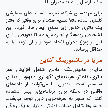
مانند ارسال پیام به مدیران IT.
برای مهندسین شبکه، تعریف آستانه‌های سفارشی
کلیدی است؛ مثلاً تنظیم هشدار برای وقتی که ولتاژ
یک باتری خاص زیر سطح ایمن قرار گیرد. این
تشخیص زودهنگام اجازه می‌دهد تا تعویض باتری
قبل از وقوع بحران انجام شود و زمان توقف را به
حداقل برساند.
مزایا در مانیتورینگ آنلاین
مزایای مانیتورینگ آنلاین شامل افزایش عمر
باتری، کاهش هزینه‌های نگهداری و بهبود پایداری
سیستم است. مدیران IT می‌توانند از داده‌های
واقعی در لحظه برای برنامه‌ریزی بهتر استفاده
کنند، که منجر به صرفه‌جویی قابل توجه می‌شود.
چالش‌ها شامل مسائل امنیتی و نیاز به یکپارچگی