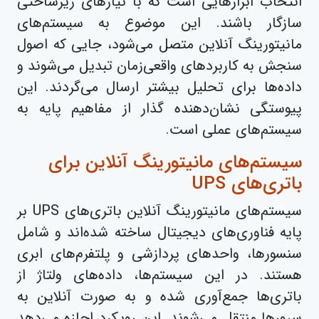
انتخاب ابزارهایی است که با نیازهای زیرساختی
سازگار باشند. این موضوع به سیستم‌های
مانیتورینگ آنلاین متصل می‌شود، جایی که اصول
سنجش به کاربردهای واقعی‌زمان تبدیل می‌شوند و
داده‌ها برای تحلیل بیشتر ارسال می‌گردند. این
پیوستگی نشان‌دهنده گذار از مفاهیم پایه به
سیستم‌های عملی است.
سیستم‌های مانیتورینگ آنلاین برای
باتری‌های UPS
سیستم‌های مانیتورینگ آنلاین باتری‌های UPS بر
پایه فناوری‌های دیجیتال ساخته شده‌اند و شامل
سنسورها، واحدهای پردازشی و پلتفرم‌های ابری
هستند. در این سیستم‌ها، داده‌های ولتاژ از
باتری‌ها جمع‌آوری شده و به صورت آنلاین به
سرورها منتقل می‌شوند. این رویکرد اجازه می‌دهد