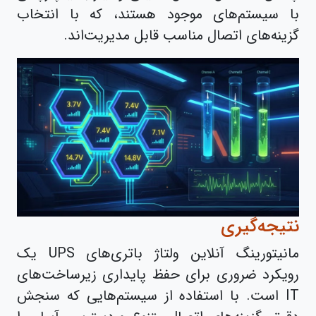
با سیستم‌های موجود هستند، که با انتخاب
گزینه‌های اتصال مناسب قابل مدیریت‌اند.
نتیجه‌گیری
مانیتورینگ آنلاین ولتاژ باتری‌های UPS یک
رویکرد ضروری برای حفظ پایداری زیرساخت‌های
IT است. با استفاده از سیستم‌هایی که سنجش