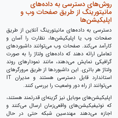
روش‌های دسترسی به داده‌های
مانیتورینگ از طریق صفحات وب و
اپلیکیشن‌ها
دسترسی به داده‌های مانیتورینگ آنلاین از طریق
صفحات وب یا اپلیکیشن‌ها، نظارت را آسان و
کارآمد می‌کند. صفحات وب می‌توانند داشبوردهای
تعاملی ارائه دهند که داده‌های ولتاژ را به صورت
گرافیکی نمایش می‌دهند، مانند نمودارهای روند
ولتاژ هر باتری. این داشبوردها از طریق مرورگرهای
استاندارد قابل دسترسی هستند و مدیران IT
می‌توانند از راه دور وضعیت را بررسی کنند.
اپلیکیشن‌های موبایل نیز گزینه‌ای قدرتمند هستند،
که نوتیفیکیشن‌های واقعی‌زمان ارسال می‌کنند و
اجازه می‌دهند مهندسین شبکه حتی در حال