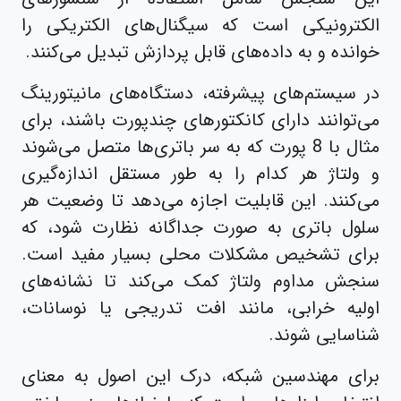
الکترونیکی است که سیگنال‌های الکتریکی را
خوانده و به داده‌های قابل پردازش تبدیل می‌کنند.
در سیستم‌های پیشرفته، دستگاه‌های مانیتورینگ
می‌توانند دارای کانکتورهای چندپورت باشند، برای
مثال با 8 پورت که به سر باتری‌ها متصل می‌شوند
و ولتاژ هر کدام را به طور مستقل اندازه‌گیری
می‌کنند. این قابلیت اجازه می‌دهد تا وضعیت هر
سلول باتری به صورت جداگانه نظارت شود، که
برای تشخیص مشکلات محلی بسیار مفید است.
سنجش مداوم ولتاژ کمک می‌کند تا نشانه‌های
اولیه خرابی، مانند افت تدریجی یا نوسانات،
شناسایی شوند.
برای مهندسین شبکه، درک این اصول به معنای