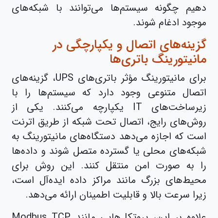
دهیم چگونه سیستم‌ها می‌توانند با شبکه‌های
موجود ادغام شوند.
گزینه‌های اتصال و یکپارچگی در
مانیتورینگ باتری‌ها
برای مانیتورینگ مؤثر باتری‌های UPS، گزینه‌های
اتصال متنوعی وجود دارد که سیستم‌ها را با
زیرساخت‌های IT یکپارچه می‌کنند. یکی از
روش‌های رایج، اتصال تحت شبکه از طریق اترنت
است که اجازه می‌دهد دستگاه‌های مانیتورینگ به
شبکه‌های محلی یا گسترده متصل شوند و داده‌ها
را به صورت امن منتقل کنند. این روش برای
محیط‌های بزرگ مانند مراکز داده ایده‌آل است،
زیرا سرعت بالا و قابلیت اطمینان ارائه می‌دهد.
علاوه بر این، پروتکل‌هایی مانند Modbus TCP