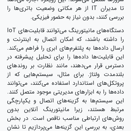
تا مدیران IT از هر مکانی وضعیت باتری‌ها را
بررسی کنند، بدون نیاز به حضور فیزیکی.
دستگاه‌های مانیتورینگ می‌توانند قابلیت‌های IoT
را داشته باشند، که امکان اتصال به اینترنت و
ارسال داده‌ها به پلتفرم‌های ابری را فراهم می‌کند.
این قابلیت‌ها داده‌ها را برای تحلیل پیشرفته در
دسترس قرار می‌دهند، مانند نظارت بر روندهای
بلندمدت ولتاژ. برای مثال، سیستم‌هایی که از
پروتکل‌های استاندارد استفاده می‌کنند، می‌توانند
داده‌ها را به ابزارهای مدیریتی موجود متصل کنند.
این سیستم‌ها به گزینه‌های اتصال و یکپارچگی
مرتبط هستند، زیرا مانیتورینگ آنلاین بدون
روش‌های ارتباطی مناسب ناقص است. در بخش
بعدی، به بررسی این گزینه‌ها می‌پردازیم تا نشان