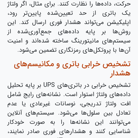
حرکت، داده‌ها را نظارت کنند. برای مثال، اگر ولتاژ
یک باتری از حد تعیین‌شده پایین‌تر رود،
اپلیکیشن می‌تواند هشدار فوری ارسال کند. این
روش‌ها بر پایه داده‌های جمع‌آوری‌شده از
سیستم‌های مانیتورینگ ساخته شده‌اند و امنیت
آن‌ها با پروتکل‌های رمزنگاری تضمین می‌شود.
تشخیص خرابی باتری و مکانیسم‌های
هشدار
تشخیص خرابی در باتری‌های UPS بر پایه تحلیل
داده‌های ولتاژ استوار است. نشانه‌های رایج شامل
افت ولتاژ تدریجی، نوسانات غیرعادی یا عدم
تعادل بین سلول‌ها می‌شود. سیستم‌های آنلاین
می‌توانند این نشانه‌ها را به صورت خودکار
شناسایی کنند و هشدارهای فوری صادر نمایند،