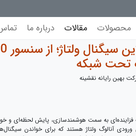
محصولات
مقالات
درباره ما
تماس 
گ تحت شبکه
ت بهین رایانه نقشینه
 فزاینده‌ای به سمت هوشمندسازی، پایش لحظه‌ای و خودک