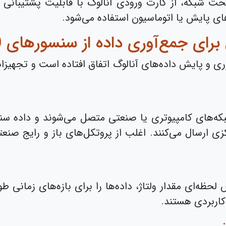
تحت شبکه، از کارت ورودی آنالوگ با قابلیت پشتیبانی 
رهای پایش یا اتوماسیون استفاده می‌شود.
 جمع‌آوری داده از سنسورهای 0 تا 10 ولت
ی و پایش داده‌های آنالوگ اتفاق افتاده است و تجهیزات
که‌های کامپیوتری یا صنعتی متصل می‌شوند و داده سنسو
 لحظه‌ای مقدار ولتاژ، داده‌ها را برای بازه‌های زمانی ط
 کاربردی هستند.