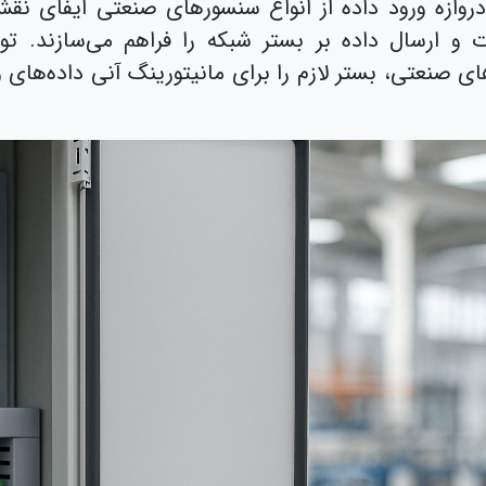
 دروازه ورود داده از انواع سنسورهای صنعتی ایفای نق
ت و ارسال داده بر بستر شبکه را فراهم می‌سازند. 
ای صنعتی، بستر لازم را برای مانیتورینگ آنی داده‌های و