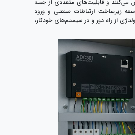
ش می‌کنند و قابلیت‌های متعددی از جمله
توسعه زیرساخت ارتباطات صنعتی و ورود
لتاژی از راه دور و در سیستم‌های خودکار،