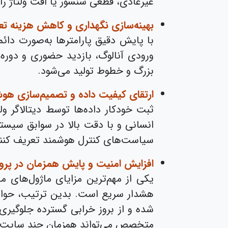
غیرعادی، قطعی سنسور یا افت ولتاژ ر
بهینه‌سازی نگهداری و کاهش هزینه تع
با پایش دقیق پارامترها به‌صورت دائ
ورودی آنالوگ، بازدید حضوری و دوره‌
بزرگ و خطوط تولید می‌شود.
ارتقای کیفیت داده و تصمیم‌سازی هو
ثبت خودکار داده‌ها توسط دیتالاگر و
انسانی و با دقت بالا در سوابق سیست
سیاست‌های کنترل هوشمند تعریف کنند و
افزایش امنیت و پایش همزمان در پرو
یکی از مهم‌ترین مزایای ماژول‌های 
هشدار سریع است. بدین ترتیب، حوادث
شده و از بروز خرابی گسترده جلوگیری 
متخصص می‌تواند همزمان چند سایت م