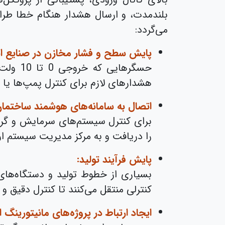
بلندمدت، و ارسال هشدار هنگام خطا طراحی
می‌گردد:
پایش سطح و فشار مخازن در صنایع ان
حسگرها
هشدارهای لازم برای کنترل پمپ‌ها یا 
اتصال به سامانه‌های هوشمند ساختمان (MS
برای کنترل سیستم‌های سرمایش و گرم
را دریافت و به مرکز مدیریت سیستم ار
پایش فرآیند تولید:
بسیاری از خطوط تولید و دستگاه‌های 
کنترلی منتقل می‌کنند تا کنترل دقیق 
ایجاد ارتباط در پروژه‌های مانیتورینگ از