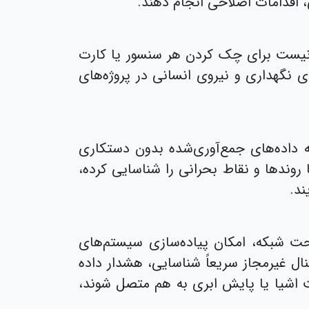
 اقدامات اصلاحی انجام دهند.
زم نیست برای چک کردن هر سنسور یا کارت
 نگهداری و نیروی انسانی در پروژه‌های
که داده‌های جمع‌آوری‌شده بدون دستکاری
روندها و نقاط بحرانی را شناسایی کرده،
ند.
تحت شبکه، امکان پیاده‌سازی سیستم‌های
ل غیرمجاز سریعاً شناسایی، هشدار داده
نت اشیا یا پایش ابری به هم متصل شوند،