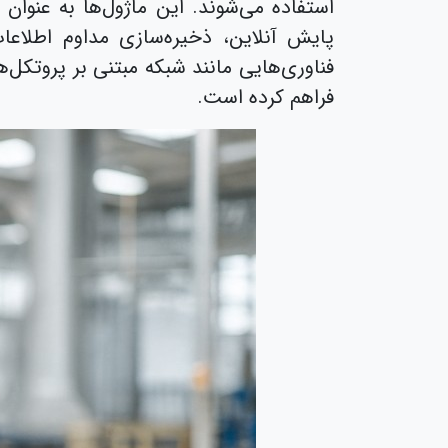
استفاده می‌شوند. این ماژول‌ها به عنوان
پایش آنلاین، ذخیره‌سازی مداوم اطلاعا
فناوری‌هایی مانند شبکه مبتنی بر پروتکل‌ه
فراهم کرده است.