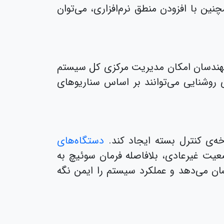
تور را براساس داده‌های سنسور و برنامه‌ی PLC اجرا کند. همچنین با افزودن منطق نرم‌افزاری، می‌توان
ه مهندسان امکان مدیریت مرکزی کل سیستم
 روشنایی می‌توانند بر اساس سناریوهای
خه‌ی کنترل بسته ایجاد کند.
دستگاه‌های
ضعیت غیرعادی، بلافاصله فرمان سوئیچ به
ان می‌دهد و عملکرد سیستم را ایمن نگه