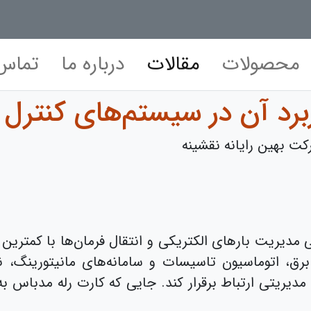
محصولات
مقالات
درباره ما
تماس 
ربرد آن در سیستم‌های کنترل
ت بهین رایانه نقشینه
 مدیریت بارهای الکتریکی و انتقال فرمان‌ها با کمترین 
رق، اتوماسیون تاسیسات و سامانه‌های مانیتورینگ، نیا
 مدیریتی ارتباط برقرار کند. جایی که کارت رله مدباس 