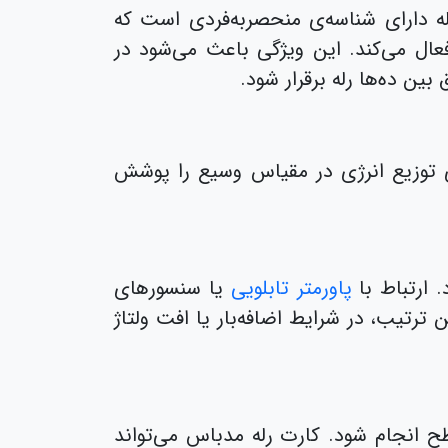
له دارای شناسه‌ی منحصربه‌فردی است که
را فعال یا غیرفعال می‌کند. این ویژگی باعث می‌شود در
بین ده‌ها رله برقرار شود.
 توزیع انرژی در مقیاس وسیع را پوشش
 ارتباط با
پاورمتر تابلویی
یا سنسورهای
ترتیب، در شرایط اضافه‌بار یا افت ولتاژ
ح انجام شود. کارت رله مدباس می‌تواند