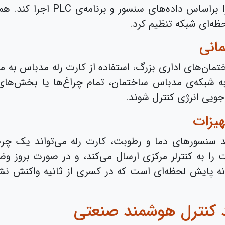
فرمان‌های روشن یا خاموش شدن مو
ظه‌ای شبکه تنظیم کرد.
انی
ساختمان‌های اداری بزرگ، استفاده از کارت رله مدباس ب
به شبکه‌ی مدباس ساختمان، تمام چراغ‌ها یا بخش‌های
ویی انرژی کنترل شوند.
یزات
نند سنسورهای دما و رطوبت، کارت رله می‌تواند یک چر
 را به کنترلر مرکزی ارسال می‌کند، و در صورت بروز و
نه پایش لحظه‌ای است که در کسری از ثانیه واکنش نش
 کنترل هوشمند صنعتی