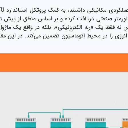
ا پاورمتر صنعتی دریافت کرده و بر اساس منطق از پیش
 نه فقط یک «رله الکترونیکی»، بلکه در واقع یک ماژ
ژی را در محیط اتوماسیون تضمین می‌کند. در این مقاله