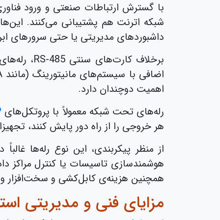
شبکه اترنت هم پشتیبانی می‌کنند. این‌ه
داشبوردهای مدیریتی یا حتی سرورهای ابری
اهمیت دوچندان دارد.
رله‌های تحت شبکه معمولاً با پروتکل‌های Modbus TCP،
P
هر خروجی را از راه دور پایش کنند، تجهیزا
هوشمندسازی تاسیسات یا کنترل مراکز داد
همچنین هزینه‌ی کابل‌کشی و سخت‌افزار و
مزایای فنی و مدیریتی استف