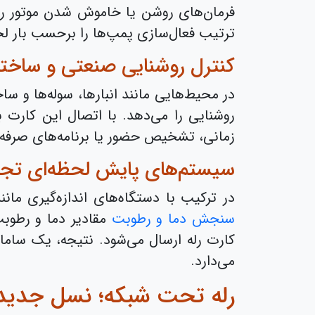
ترتیب فعال‌سازی پمپ‌ها را برحسب بار لح
کنترل روشنایی صنعتی و ساختم
در محیط‌هایی مانند انبارها، سوله‌ها و 
روشنایی را می‌دهد. با اتصال این کارت 
زمانی، تشخیص حضور یا برنامه‌های صرفه‌ج
سیستم‌های پایش لحظه‌ای تجه
در ترکیب با دستگاه‌های اندازه‌گیری ما
سنجش دما و رطوبت
مقادیر دما و رطوبت
کارت رله ارسال می‌شود. نتیجه، یک ساما
می‌دارد.
رله تحت شبکه؛ نسل جدید