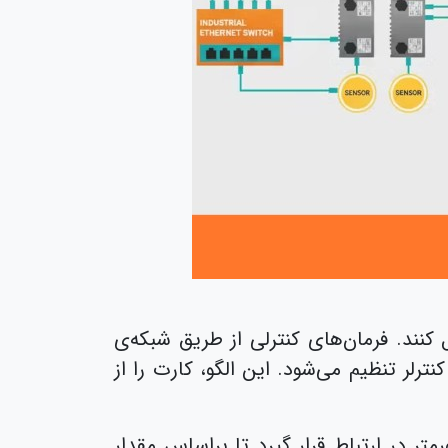
نند. فرمان‌های کنترلی از طریق شبکه‌ی
یافتی از کنترلر تنظیم می‌شود. این الگو، کارت را از
رمتر در ارتباط قرار گیرد تا براساس مقدار