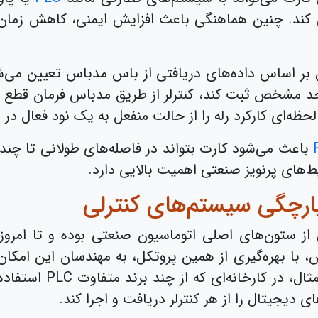
ری کند. چنین هماهنگی باعث افزایش ایمنی، کاهش زما
ر اساس داده‌های دریافتی از باس مدباس تعیین می‌شود.
د مشخص ثبت کند، کنترلر از طریق مدباس فرمان قطع را 
حظه‌ای کارکرد رله را از حالت منفعل به یک نود فعال در
باعث می‌شود کارت بتواند در فاصله‌های طولانی تا چن
یط‌های پرنویز صنعتی اهمیت بالایی دارد.
ارچگی سیستم‌های کنترلی
یلادی یکی از ستون‌های اصلی اتوماسیون صنعتی بوده و تا ام
 با بهره‌گیری از همین پروتکل، به مهندسان این امکان
یک بستر ارتباطی واحد 
ی دیجیتال را از هر کنترلر دریافت و اجرا کند.