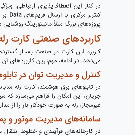
در کنار این انعطاف‌پذیری ارتباطی، ویژ
کنترل
پروژه‌های بزرگ مثلاً مانیتورینگ روشنایی س
کاربردهای صنعتی کارت رل
کاربرد این کارت در صنعت بسیار گسترد
می‌دهد. در ادامه، مهم‌ترین کاربردهای آن م
کنترل و مدیریت توان در تابلو
در تابلوهای برق هوشمند، کارت رله مدباس
جریان، این امکان را فراهم می‌سازد که سی
غیرمجاز، رله به صورت خودکار بار را از مد
سامانه‌های مدیریت موتور و پ
در کارخانه‌های فرآیندی و خطوط انتقال 