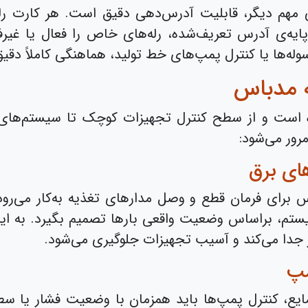
گی مهم دیگر، قابلیت آدرس‌دهی دقیق است. هر کارت ر
ر مرکزی با ارسال فریم‌های Data بر پایه‌ی آدرس تعریف‌شده، رله‌های خاص 
وله‌ها یا کنترل پمپ‌های خط تولید، هماهنگی کاملاً دقیق 
ه مدباس
ه است و از سطح کنترل تجهیزات کوچک تا سیستم‌های
رور می‌شود:
های برق
 برای فرمان قطع و وصل مدارهای تغذیه به‌کار می‌رود.
ستم، براساس وضعیت واقعی بارها تصمیم بگیرد. به این 
ار جدا می‌کند و آسیب تجهیزات جلوگیری می‌شود.
مپ
مایع، کنترل پمپ‌ها باید همزمان با وضعیت فشار یا سط