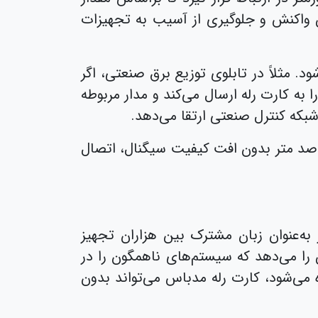
ن واکنش و جلوگیری از آسیب به تجهیزات
 مثلاً در تابلوی توزیع برق صنعتی، اگر
به کارت رله ارسال می‌کند و مدار مربوطه
 شبکه کنترل صنعتی ارتقا می‌دهد.
دصد متر بدون افت کیفیت سیگنال، اتصال
روز به‌عنوان زبان مشترک بین هزاران تجهیز
 را می‌دهد که سیستم‌های ناهمگون را در
کنترل کنند. برای مثال، در کارخانه‌ای که از چند برند متفاوت PLC استفاده می‌شود، کارت رله مدباس می‌تواند بدون