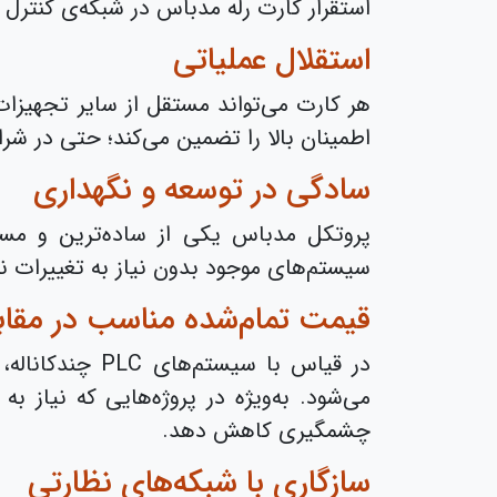
استقرار کارت رله مدباس در شبکه‌ی کنترل 
استقلال عملیاتی
هر کارت می‌تواند مستقل از سایر تجهیزا
اطمینان بالا را تضمین می‌کند؛ حتی در شرا
سادگی در توسعه و نگهداری
پروتکل مدباس یکی از ساده‌ترین و مستن
سیستم‌های موجود بدون نیاز به تغییرات نر
قیمت تمام‌شده مناسب در مقابل
در قیاس با سی
می‌شود. به‌ویژه در پروژه‌هایی که نیاز ب
چشمگیری کاهش دهد.
سازگاری با شبکه‌های نظارتی