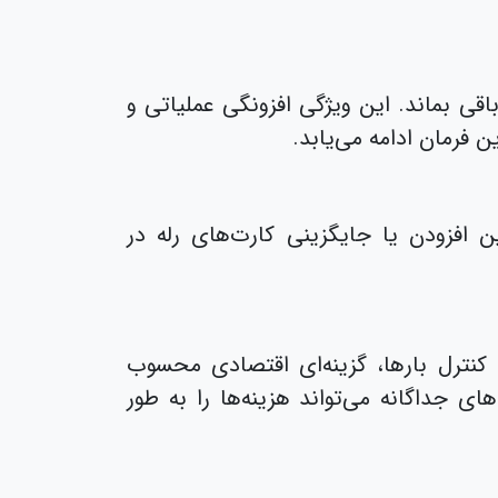
ی بماند. این ویژگی افزونگی عملیاتی و
 فرمان ادامه می‌یابد.
 افزودن یا جایگزینی کارت‌های رله در
ده‌تر مثل کنترل بارها، گزینه‌ای اقتصادی محسوب
ای جداگانه می‌تواند هزینه‌ها را به طور