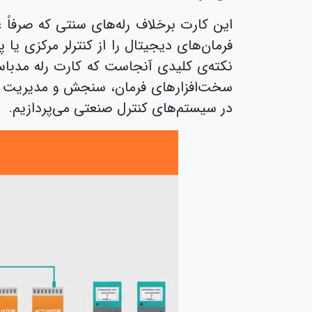
فرمان‌های دیجیتال را از کنترلر مرکزی ی
نکته‌ی کلیدی آنجاست که کارت رله مدباس
سخت‌افزارهای فرمان، سنجش و مدیریت انر
در سیستم‌های کنترل صنعتی می‌پردازیم.