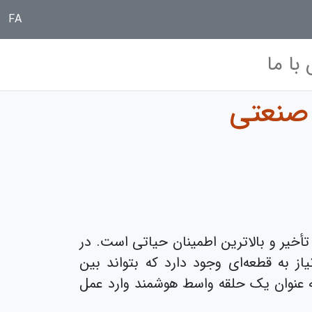
FA
با ما
 صنعتی
تأخیر و بالاترین اطمینان حیاتی است. در
ز به قطعه‌ای وجود دارد که بتواند بین
به عنوان یک حلقه واسط هوشمند وارد عمل