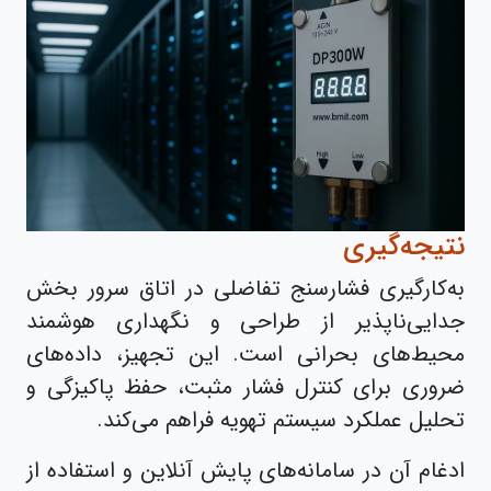
نتیجه‌گیری
به‌کارگیری فشارسنج تفاضلی در اتاق سرور بخش
جدایی‌ناپذیر از طراحی و نگهداری هوشمند
محیط‌های بحرانی است. این تجهیز، داده‌های
ضروری برای کنترل فشار مثبت، حفظ پاکیزگی و
تحلیل عملکرد سیستم تهویه فراهم می‌کند.
ادغام آن در سامانه‌های پایش آنلاین و استفاده از