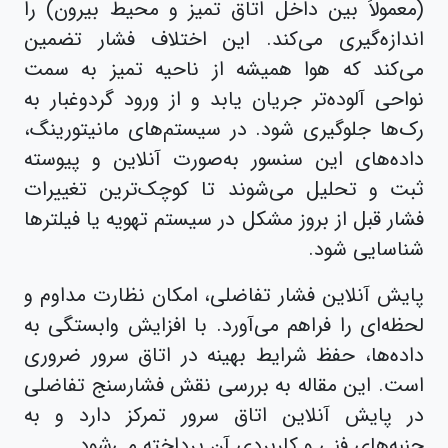
(معمولاً بین داخل اتاق تمیز و محیط بیرون) را
اندازه‌گیری می‌کند. این اختلاف فشار تضمین
می‌کند که هوا همیشه از ناحیه تمیز به سمت
نواحی آلوده‌تر جریان یابد و از ورود گردوغبار به
رک‌ها جلوگیری شود. در سیستم‌های مانیتورینگ،
داده‌های این سنسور به‌صورت آنلاین و پیوسته
ثبت و تحلیل می‌شوند تا کوچک‌ترین تغییرات
فشار قبل از بروز مشکل در سیستم تهویه یا فیلترها
شناسایی شود.
پایش آنلاین فشار تفاضلی، امکان نظارت مداوم و
لحظه‌ای را فراهم می‌آورد. با افزایش وابستگی به
داده‌ها، حفظ شرایط بهینه در اتاق سرور ضروری
است. این مقاله به بررسی نقش فشارسنج تفاضلی
در پایش آنلاین اتاق سرور تمرکز دارد و به
جنبه‌های فنی و کاربردی آن پرداخته می‌شود.