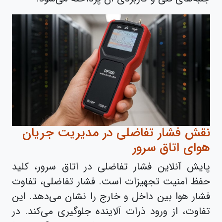
نقش فشار تفاضلی در مدیریت جریان
هوای اتاق سرور
پایش آنلاین فشار تفاضلی در اتاق سرور، کلید
حفظ امنیت تجهیزات است. فشار تفاضلی، تفاوت
فشار هوا بین داخل و خارج را نشان می‌دهد. این
تفاوت، از ورود ذرات آلاینده جلوگیری می‌کند. در