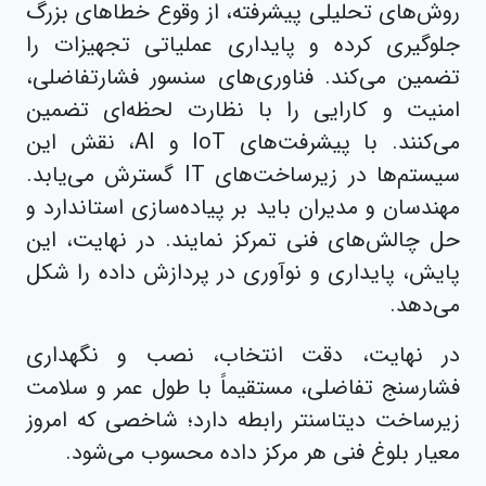
روش‌های تحلیلی پیشرفته، از وقوع خطاهای بزرگ
جلوگیری کرده و پایداری عملیاتی تجهیزات را
تضمین می‌کند. فناوری‌های سنسور فشارتفاضلی،
امنیت و کارایی را با نظارت لحظه‌ای تضمین
می‌کنند. با پیشرفت‌های IoT و AI، نقش این
سیستم‌ها در زیرساخت‌های IT گسترش می‌یابد.
مهندسان و مدیران باید بر پیاده‌سازی استاندارد و
حل چالش‌های فنی تمرکز نمایند. در نهایت، این
پایش، پایداری و نوآوری در پردازش داده را شکل
می‌دهد.
در نهایت، دقت انتخاب، نصب و نگهداری
فشارسنج تفاضلی، مستقیماً با طول عمر و سلامت
زیرساخت دیتاسنتر رابطه دارد؛ شاخصی که امروز
معیار بلوغ فنی هر مرکز داده محسوب می‌شود.