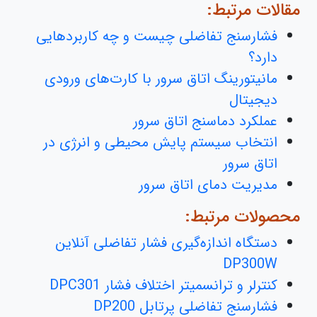
مقالات مرتبط:
فشارسنج تفاضلی چیست و چه کاربردهایی
دارد؟
مانیتورینگ اتاق سرور با کارت‌های ورودی
دیجیتال
عملکرد دماسنج اتاق سرور
انتخاب سیستم پایش محیطی و انرژی در
اتاق سرور
مدیریت دمای اتاق سرور
محصولات مرتبط:
دستگاه اندازه‌گیری فشار تفاضلی آنلاین
DP300W
کنترلر و ترانسمیتر اختلاف فشار DPC301
فشارسنج تفاضلی پرتابل DP200