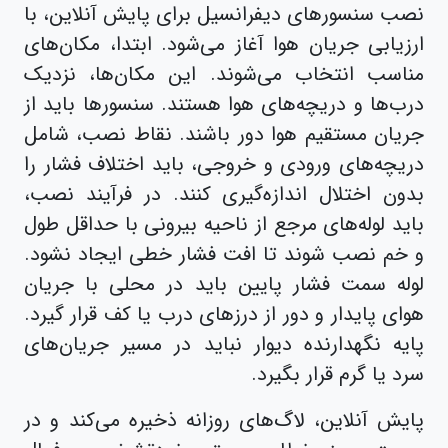
نصب سنسورهای دیفرانسیل برای پایش آنلاین، با
ارزیابی جریان هوا آغاز می‌شود. ابتدا، مکان‌های
مناسب انتخاب می‌شوند. این مکان‌ها، نزدیک
درب‌ها و دریچه‌های هوا هستند. سنسورها باید از
جریان مستقیم هوا دور باشند. نقاط نصب، شامل
دریچه‌های ورودی و خروجی، باید اختلاف فشار را
بدون اختلال اندازه‌گیری کنند. در فرآیند نصب،
باید لوله‌های مرجع از ناحیه بیرونی با حداقل طول
و خم نصب شوند تا افت فشار خطی ایجاد نشود.
لوله سمت فشار پایین باید در محلی با جریان
هوای پایدار و دور از درزهای درب یا کف قرار گیرد.
پایه نگهدارنده دیوار نباید در مسیر جریان‌های
سرد یا گرم قرار بگیرد.
پایش آنلاین، لاگ‌های روزانه ذخیره می‌کند و در