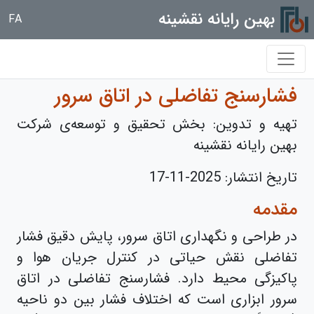
بهین رایانه نقشینه
FA
فشارسنج تفاضلی در اتاق سرور
تهیه و تدوین: بخش تحقیق و توسعه‌ی شرکت
بهین رایانه نقشینه
تاریخ انتشار:
2025-11-17
مقدمه‌
در طراحی و نگهداری اتاق سرور، پایش دقیق فشار
تفاضلی نقش حیاتی در کنترل جریان هوا و
پاکیزگی محیط دارد. فشارسنج تفاضلی در اتاق
سرور ابزاری است که اختلاف فشار بین دو ناحیه‌