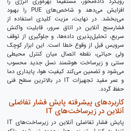
رویکرد داده‌محور، مستقیماً بهره‌وری انرژی را
افزایش می‌دهد و شاخص‌های PUE را بهبود
می‌بخشد. در نهایت، مزیت کلیدی استفاده از
فشارسنج آنلاین در اتاق سرور، قابلیت واکنش
سریع، تحلیل‌پذیری داده‌ها، و جلوگیری از توقف
سرویس قبل از وقوع خطا است. این ابزار کوچک
ولی حیاتی، نقطه اتصال میان کنترل محیطی
سنتی و زیرساخت هوشمند نسل جدید محسوب
می‌شود و تضمین می‌کند کیفیت هوا، پایداری دما
و عمر مفید تجهیزات IT در بالاترین سطح فنی
حفظ گردد.
کاربردهای پیشرفته پایش فشار تفاضلی
آنلاین در زیرساخت‌های IT
پایش فشار تفاضلی آنلاین در زیرساخت‌های IT