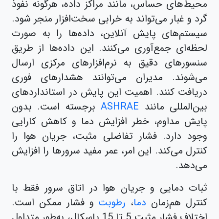
محیط‌های حساس، مانند مراکز داده، هرگونه نفوذ
گرد و غبار می‌تواند به خرابی سخت‌افزار منجر شود.
سیستم‌های پایش آنلاین، داده‌ها را به صورت
لحظه‌ای جمع‌آوری می‌کنند. این داده‌ها از طریق
سنسورهای دقیق به نرم‌افزارهای مرکزی ارسال
می‌شوند. مدیران می‌توانند هشدارهای فوری
دریافت کنند. اهمیت این پایش در استانداردهای
بین‌المللی مانند
ASHRAE
برجسته است. بدون
پایش مداوم، خطر افزایش دما و کاهش کارایی
وجود دارد. فشار تفاضلی مثبت، جریان هوا را
کنترل می‌کند. این امر، عمر مفید سرورها را افزایش
می‌دهد.
ثبات دمایی و جریان هوا در اتاق سرور فقط با
کنترل هم‌زمان
دما
،
رطوبت
و فشار ممکن است.
اختلاف فشار مثبت 5 تا 15 پاسکال، به‌طور متداول