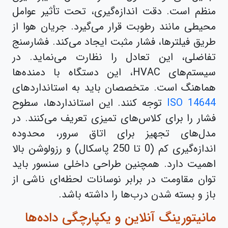
منظم است. دقت اندازه‌گیری، تحت تأثیر عوامل
محیطی مانند رطوبت قرار می‌گیرد. جریان هوا از
طریق فیلترها، فشار مثبت ایجاد می‌کند. فشارسنج
تفاضلی، این تعادل را نظارت می‌نماید. در
سیستم‌های HVAC، این دستگاه با دمنده‌ها
هماهنگ است. متخصصان باید به استانداردهای
ISO 14644
توجه کنند. این استانداردها، سطوح
فشار را برای کلاس‌های تمیزی تعریف می‌کنند. در
مدل‌های تجهیز برای اتاق سرور، محدوده
اندازه‌گیری کم (0 تا 250 پاسکال) و رزولوشن بالا
اهمیت دارد. همچنین طراحی داخلی سنسور باید
توان مقاومت در برابر نوسانات لحظه‌ای ناشی از
باز و بسته شدن درب‌ها را داشته باشد.
مانیتورینگ آنلاین و یکپارچگی داده‌ها