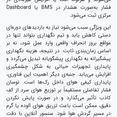
فشار به‌صورت هشدار در BMS یا Dashboard
مرکزی ثبت می‌شود.
این ویژگی سبب می‌شود نیاز به بازدیدهای دوره‌ای
دستی کاهش یابد و تیم نگهداری بتواند تنها در
مواقع بروز انحراف واقعی وارد عمل شود، نه بر
اساس زمان‌بندی ثابت. در نتیجه، هزینه نگهداری
پیشگیرانه به نگهداری پیشگویانه تبدیل می‌گردد و
پایداری تجهیزات حیاتی به شکل چشمگیری
افزایش می‌یابد. جنبه‌ی دیگر اهمیت این فناوری،
پایداری کیفی هوای داخل رک‌ها است. نوسان
فشار تفاضلی مستقیماً بر توزیع هوای سرد از کف
کاذب تأثیر می‌گذارد و در صورت پایش نکردن
دقیق، ممکن است باعث تزریق هوای آلوده یا گرم
در مسیر گردش هوا شود. سنسور آنلاین با دقت