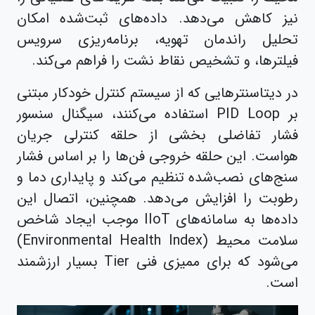
نیز کاهش می‌دهد. داده‌های ثبت‌شده امکان
تحلیل راندمان تهویه، برنامه‌ریزی سرویس
فیلترها، و تشخیص نقاط نشت را فراهم می‌کند.
در دیتاسنترهایی که از سیستم کنترل خودکار مبتنی
بر PID Loop استفاده می‌کنند، سیگنال سنسور
فشار تفاضلی بخشی از حلقه کنترلی جریان
هواست. این حلقه خروجی فن‌ها را بر اساس فشار
سنج‌های نصب‌شده تنظیم می‌کند و پایداری دما و
رطوبت را افزایش می‌دهد. همچنین، اتصال این
داده‌ها به سامانه‌های IIoT موجب ایجاد شاخص
سلامت محیط (Environmental Health Index)
می‌شود که برای ممیزی فنی Tier بسیار ارزشمند
است.