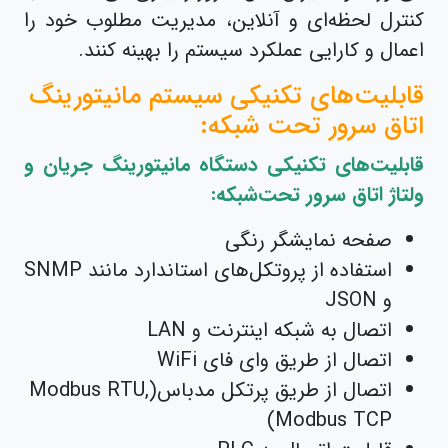
کنترل لحظه‌ای و آنلاین، مدیریت مطلوب خود را
اعمال و کارایی عملکرد سیستم را بهینه کنند.
قابلیت‌های تکنیکی سیستم مانیتورینگ
اتاق سرور تحت شبکه:
قابلیت‌های تکنیکی دستگاه مانیتورینگ جریان و
ولتاژ اتاق سرور تحت‌شبکه:
صفحه نمایشگر رنگی
استفاده از پروتکل‌ھای استاندارد مانند SNMP
و JSON
اتصال به شبکه اینترنت و LAN
اتصال از طریق وای فای WiFi
اتصال از طریق پرتکل مدباس(Modbus RTU,
Modbus TCP)