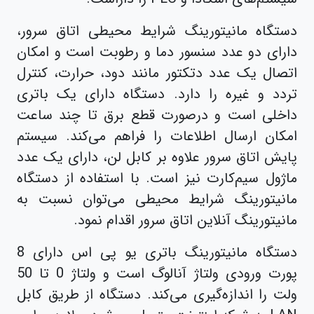
دستگاه مانیتورینگ شرایط محیطی اتاق سرور،
دارای دو عدد سنسور دما و رطوبت است و امکان
اتصال یک عدد دتکتور مانند دود، حرارت، کنترل
تردد و غیره را دارد. دستگاه دارای یک باتری
داخلی است و درصورت قطع برق تا چند ساعت
امکان ارسال اطلاعات را فراهم می‌کند. سیستم
پایش اتاق سرور علاوه بر کابل لن، دارای یک عدد
ماژول سیم‌کارت نیز است. با استفاده از دستگاه
مانیتورینگ شرایط محیطی می‌توان نسبت به
مانیتورینگ آنلاین اتاق سرور اقدام نمود.
دستگاه مانیتورینگ باتری یو پی اس دارای 8
پورت ورودی ولتاژ آنالوگ است و ولتاژ 0 تا 50
ولت را اندازه‌گیری می‌کند. دستگاه از طریق کابل