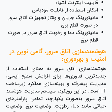
قابلیت اینترنت اشیاء
امکان استفاده از قابلیت مودباس
مانیتورینگ جریان و ولتاژ تجهیزات اتاق سرور
در صورت قطع برق
مانیتورینگ دما و رطوبت اتاق سرور در صورت
قطع برق
هوشمندسازی اتاق سرور، گامی نوین در
امنیت و بهره‌وری:
هوشمندسازی اتاق سرور به معنای استفاده از
جدیدترین فناوری‌ها برای افزایش سطح ایمنی،
مدیریت پیشرفته و بهینه‌سازی عملکرد زیرساخت
IT است. در این رویکرد، سیستم مدیریت هوشمند
اتاق سرور به‌صورت یکپارچه، تمامی پارامترهای
حیاتی مانند دما، رطوبت، وضعیت برق، وضعیت