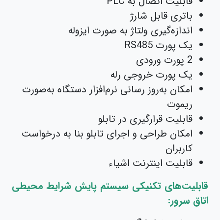
قابلیت اتصال به PLC
باتری قابل شارژ
اندازه‌گیری ولتاژ به صورت ایزوله
یک پورت RS485
2 پورت ورودی
یک پورت خروجی رله
امکان به‌روز رسانی نرم‌افزار دستگاه به‌صورت
ریموت
قابلیت قرارگیری در تابلو
امکان طراحی و اجرای تابلو بنا به درخواست
کاربران
قابلیت اینترنت اشیاء
قابلیت‌های تکنیکی سیستم پایش شرایط محیطی
اتاق سرور: