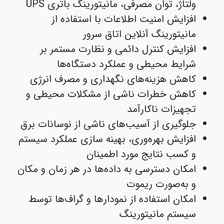
ولتاژ، توان مصرفی، مانیتورینگ باتری UPS
افزایش امنیت اطلاعات با استفاده از
مانیتورینگ آنلاین اتاق سرور
افزایش کنترل دائمی و نظارت مستمر بر
شرایط محیطی و عملکرد دستگاه‌ها
کاهش هزینه‌های نگهداری و مصرف انرژی
کاهش خطرات ناشی از مشکلات محیطی و
تجهیزات ناکارآمد
جلوگیری از آسیب‌های ناشی از نوسانات برق
افزایش بهره‌وری، بهینه سازی عملکرد سیستم
و کسب نتایج مورد اطمینان
امکان دسترسی به داده‌ها در هر زمان و مکان
و به‌صورت ریموت
امکان استفاده از نمودارها و گراف‌ها توسط
سیستم مانیتورینگ