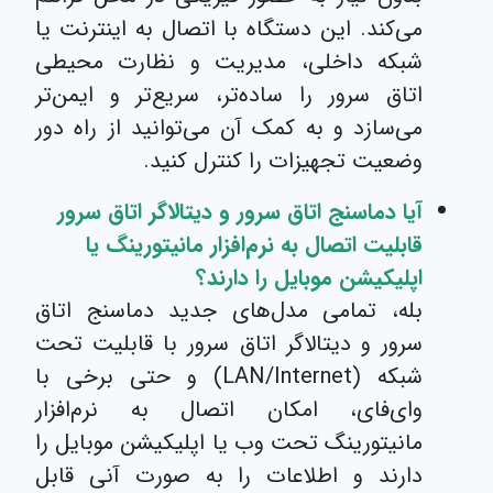
می‌کند. این دستگاه با اتصال به اینترنت یا
شبکه داخلی، مدیریت و نظارت محیطی
اتاق سرور را ساده‌تر، سریع‌تر و ایمن‌تر
می‌سازد و به کمک آن می‌توانید از راه دور
وضعیت تجهیزات را کنترل کنید.
آیا دماسنج اتاق سرور و دیتالاگر اتاق سرور
قابلیت اتصال به نرم‌افزار مانیتورینگ یا
اپلیکیشن موبایل را دارند؟
بله، تمامی مدل‌های جدید دماسنج اتاق
سرور و دیتالاگر اتاق سرور با قابلیت تحت
شبکه (LAN/Internet) و حتی برخی با
وای‌فای، امکان اتصال به نرم‌افزار
مانیتورینگ تحت وب یا اپلیکیشن موبایل را
دارند و اطلاعات را به صورت آنی قابل