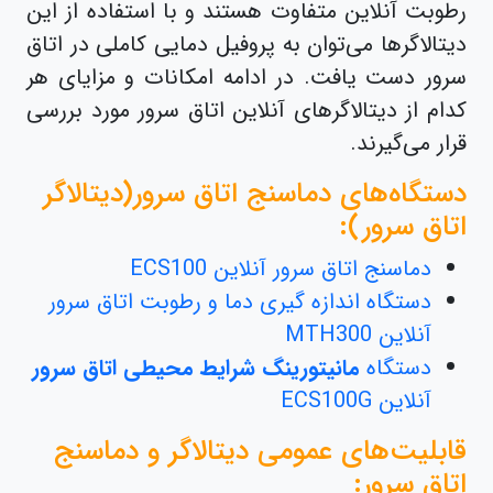
رطوبت آنلاین متفاوت هستند و با استفاده از این
دیتالاگرها می‌توان به پروفیل دمایی کاملی در اتاق
سرور دست یافت. در ادامه امکانات و مزایای هر
کدام از دیتالاگرهای آنلاین اتاق سرور مورد بررسی
قرار می‌گیرند.
دستگا‌ه‌های دماسنج اتاق سرور(دیتالاگر
اتاق سرور):
دماسنج اتاق سرور آنلاین ECS100
دستگاه اندازه گیری دما و رطوبت اتاق سرور
آنلاین MTH300
دستگاه
مانیتورینگ شرایط محیطی اتاق سرور
آنلاین ECS100G
قابلیت‌های عمومی دیتالاگر و دماسنج
اتاق سرور: