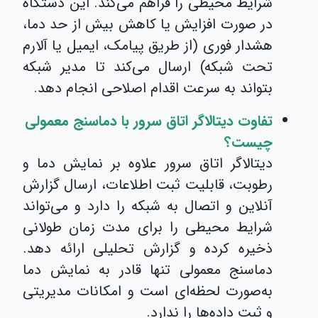
شرایط محیطی را فراهم می‌کند. این دستگاه
در صورت افزایش یا کاهش بیش از حد دما،
هشدار فوری (از طریق پیامک، ایمیل یا آلارم
تحت شبکه) ارسال می‌کند تا مدیر شبکه
بتواند به سرعت اقدام اصلاحی انجام دهد.
تفاوت دیتالاگر اتاق سرور با دماسنج معمولی
چیست؟
دیتالاگر اتاق سرور علاوه بر نمایش دما و
رطوبت، قابلیت ثبت اطلاعات، ارسال گزارش
آنلاین و اتصال به شبکه را دارد و می‌تواند
شرایط محیطی را برای مدت زمان طولانی
ذخیره کرده و گزارش تحلیلی ارائه دهد.
دماسنج معمولی تنها قادر به نمایش دما
به‌صورت لحظه‌ای است و امکانات مدیریتی
و ثبت داده‌ها را ندارد.