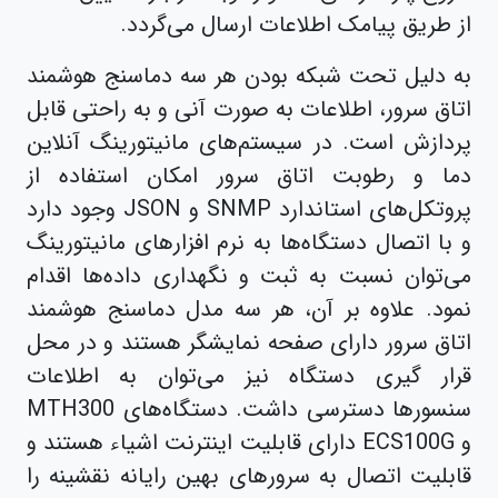
از طریق پیامک اطلاعات ارسال می‌گردد.
به دلیل تحت شبکه بودن هر سه دماسنج هوشمند
اتاق سرور، اطلاعات به صورت آنی و به راحتی قابل
پردازش است. در سیستم‌های مانیتورینگ آنلاین
دما و رطوبت اتاق سرور امکان استفاده از
پروتکل‌های استاندارد SNMP و JSON وجود دارد
و با اتصال دستگاه‌ها به نرم افزارهای مانیتورینگ
می‌توان نسبت به ثبت و نگهداری داده‌ها اقدام
نمود. علاوه بر آن، هر سه مدل دماسنج هوشمند
اتاق سرور دارای صفحه نمایشگر هستند و در محل
قرار گیری دستگاه نیز می‌توان به اطلاعات
سنسورها دسترسی داشت. دستگاه‌های MTH300
و ECS100G دارای قابلیت اینترنت اشیاء هستند و
قابلیت اتصال به سرورهای بهین رایانه نقشینه را