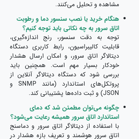
مشاهده و تحلیل می‌کنند.
هنگام خرید یا نصب سنسور دما و رطوبت
اتاق سرور به چه نکاتی باید توجه کنیم؟
توجه به دقت سنسور، رنج اندازه‌گیری،
قابلیت کالیبراسیون، رابط کاربری دستگاه
دیتالاگر اتاق سرور، و امکان ارسال هشدار
خودکار بسیار مهم است. همچنین باید
بررسی شود که دستگاه دیتالاگر آنلاین از
پروتکل‌های استاندارد (مانند SNMP و
JSON) و ثبت داده‌ها پشتیبانی کند.
چگونه می‌توان مطمئن شد که دمای
استاندارد اتاق سرور همیشه رعایت می‌شود؟
با استفاده از دیتالاگر اتاق سرور و دماسنج
اتاق سرور هوشمند و تعریف بازه هشدار در