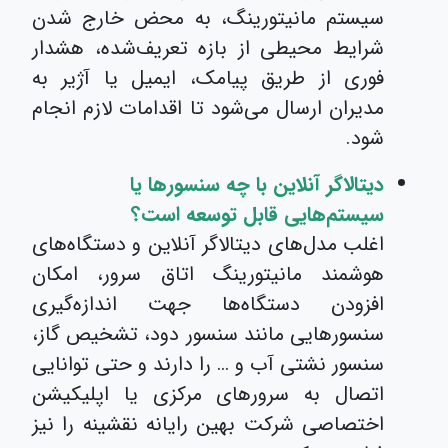
سیستم مانیتورینگ، به محض خارج شدن
شرایط محیطی از بازه تعریف‌شده، هشدار
فوری از طریق پیامک، ایمیل یا آژیر به
مدیران ارسال می‌شود تا اقدامات لازم انجام
شود.
دیتالاگر آنلاین با چه سنسورها یا
سیستم‌هایی قابل توسعه است؟
اغلب مدل‌های دیتالاگر آنلاین و دستگاه‌های
هوشمند مانیتورینگ اتاق سرور، امکان
افزودن دستگاه‌ها جهت اندازه‌گیری
سنسورهایی مانند سنسور دود، تشخیص گاز،
سنسور نشتی آب و … را دارند و حتی توانایی
اتصال به سرورهای مرکزی یا اپلیکیشن
اختصاصی شرکت بهین رایانه نقشینه را نیز