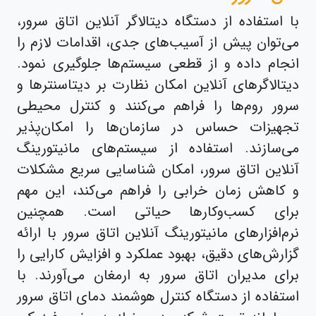
با استفاده از دستگاه دیتالاگر آنلاین اتاق سرور،
می‌توان پیش از آسیب‌های جدی، اقدامات لازم را
انجام داده و از قطعی سیستم‌ها جلوگیری نمود.
دیتالاگرهای آنلاین امکان نظارت بر دیتاسنترها و
سرور روم‌ها را فراهم می‌کنند و کنترل محیطی
تجهیزات حساس در سازمان‌ها را امکان‌پذیر
می‌سازند. استفاده از سیستم‌های مانیتورینگ
آنلاین اتاق سرور، امکان شناسایی سریع مشکلات
و کاهش زمان خرابی را فراهم می‌کند، این مهم
برای کسب‌وکارها حیاتی است. همچنین
نرم‌افزارهای مانیتورینگ آنلاین اتاق سرور با ارائه
گزارش‌های دقیق، بهبود عملکرد و افزایش کارایی را
برای مدیران اتاق سرور به ارمغان می‌آورند. با
استفاده از دستگاه کنترل هوشمند دمای اتاق سرور