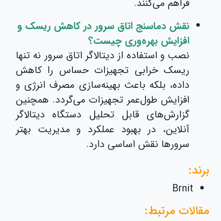
فراهم می‌کنند.
نقش دماسنج اتاق سرور در کاهش ریسک و
افزایش بهره‌وری چیست؟
نصب و استفاده از دیتالاگر اتاق سرور نه تنها
ریسک خرابی تجهیزات حساس را کاهش
داده، بلکه باعث بهینه‌سازی مصرف انرژی و
افزایش طول‌عمر تجهیزات می‌گردد. همچنین
گزارش‌های قابل تحلیل دستگاه دیتالاگر
آنلاین، در بهبود عملکرد و مدیریت بهتر
سرورها نقش اساسی دارد.
برند:
Brnit
مقالات مرتبط: