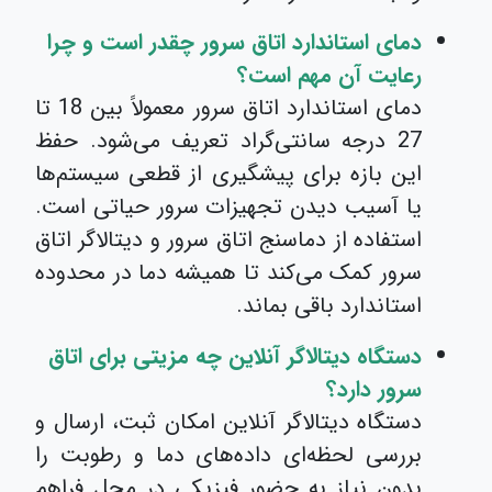
دمای استاندارد اتاق سرور چقدر است و چرا
رعایت آن مهم است؟
دمای استاندارد اتاق سرور معمولاً بین 18 تا
27 درجه سانتی‌گراد تعریف می‌شود. حفظ
این بازه برای پیشگیری از قطعی سیستم‌ها
یا آسیب دیدن تجهیزات سرور حیاتی است.
استفاده از دماسنج اتاق سرور و دیتالاگر اتاق
سرور کمک می‌کند تا همیشه دما در محدوده
استاندارد باقی بماند.
دستگاه دیتالاگر آنلاین چه مزیتی برای اتاق
سرور دارد؟
دستگاه دیتالاگر آنلاین امکان ثبت، ارسال و
بررسی لحظه‌ای داده‌های دما و رطوبت را
بدون نیاز به حضور فیزیکی در محل فراهم