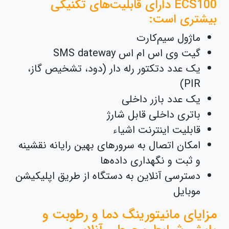
ECS100 دارای قابلیت‌های تکنیکی
بیشتری است:
ماژول سیم‌کارت
گیت وی اس ام اس SMS dateway
یک عدد دتکتور رله دار (دود، تشخیص گاز،
PIR)
یک عدد بازر داخلی
باتری داخلی قابل شارژ
قابلیت اینترنت اشیاء
امکان اتصال به سرورهای بهین رایانه نقشینه
و ثبت و نگهداری داده‌ها
دسترسی آنلاین به دستگاه از طریق اپلیکیشن
موبایل
مزایای مانیتورینگ دما و رطوبت و