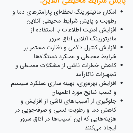
پایش شرایط محیطی آنلاین:
امکان مانیتورینگ لحظه‌ای پارامترهای دما و
رطوبت و پایش شرایط محیطی آنلاین
افزایش امنیت اطلاعات با استفاده از
مانیتورینگ آنلاین اتاق سرور
افزایش کنترل دائمی و نظارت مستمر بر
شرایط محیطی و عملکرد دستگاه‌ها
کاهش خطرات ناشی از مشکلات محیطی و
تجهیزات ناکارآمد
افزایش بهره‌وری، بهینه سازی عملکرد سیستم
و کسب نتایج مورد اطمینان
جلوگیری از آسیب‌های ناشی از افزایش و
کاهش دما و رطوبت نسبی و صرفه‌جویی در
هزینه‌هایی که این آسیب‌ها در اتاق سرور
ایجاد می‌کنند