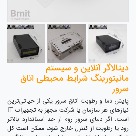
دیتالاگر آنلاین و سیستم
مانیتورینگ شرایط محیطی اتاق
سرور
پایش دما و رطوبت اتاق سرور یکی از حیاتی‌ترین
نیازهای هر سازمان یا شرکت مجهز به تجهیزات IT
است. اگر دمای سرور روم از حد استاندارد بالاتر
رود یا رطوبت از کنترل خارج شود، ممکن است کل