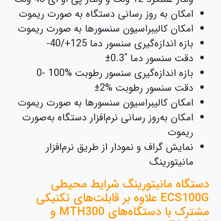
امکان به روز رسانی دستگاه به صورت ریموت
امکان کالیبراسیون سنسورها به صورت ریموت
بازه اندازه‌گیری سنسور دما
-40/+125
دقت سنسور دما
±0.3˚
بازه اندازه‌گیری سنسور رطوبت
0- 100%
دقت سنسور رطوبت
±2%
امکان کالیبراسیون سنسورها به صورت ریموت
امکان به‌روز رسانی نرم‌افزار دستگاه به‌صورت
ریموت
نمایش گراف و نمودار از طریق نرم‌افزار
مانیتورینگ
دستگاه مانیتورینگ شرایط محیطی
ECS100G علاوه بر قابلت‌های تکنیکی
مشترک با دستگاه‌های MTH300 و