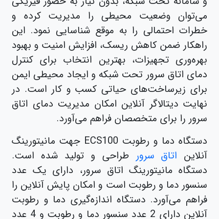
و سامانه تحت شبکه، بدون نیاز به حضور فیزیکی
می‌توان وضعیت محیطی را مدیریت کرده و
خطرات احتمالی را به موقع شناسایی نمود. این
راهکار ضمن کاهش ریسک، افزایش امنیت و بهبود
بهره‌وری تجهیزات، بهترین انتخاب برای کنترل
دمای اتاق سرور تحت شبکه و ایجاد محیطی ایمن
برای زیرساخت‌های حیاتی کسب و کار است. در
نهایت دیتالاگر آنلاین امکان مدیریت دمای اتاق
سرور را برای متخصصان فراهم می‌آورد.
دستگاه دما و رطوبت ECS100 جهت مانیتورینگ
آنلاین
اتاق سرور
طراحی و تولید شده است.
دستگاه مانیتورینگ اتاق سرور، دارای یک عدد
سنسور دما و رطوبت است و امکان پایش آنلاین را
فراهم می‌آورد. دستگاه اندازه‌گیری دما و رطوبت
آنلاین دارای 2 عدد سنسور دما و رطوبت و 4 عدد