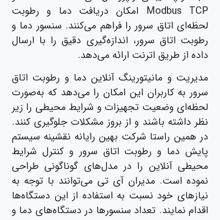
Modbus TCP امکان دریافت دما و رطوبت
لحظه‌ای اتاق سرور را فراهم می‌کنند. سنسور دما و
رطوبت اتاق سرور، اندازه‌گیری دقیق را با ارسال
داده از طریق اترنت ارائه می‌دهد.
مدیریت و مانیتورینگ آنلاین دما و رطوبت اتاق
سرور به کاربران این امکان را می‌دهد که به‌صورت
لحظه‌ای وضعیت تجهیزات و شرایط محیطی را زیر
نظر داشته باشند و از بروز مشکلات جلوگیری کنند.
در همین راستا شرکت بهین رایانه نقشینه سیستم
پایش دما و رطوبت اتاق سرور و کنترل شرایط
محیطی آنلاین را در مدل‌های گوناگونی طراحی
نموده است. مدیران آی تی می‌توانند با توجه به
نیازهای خود نسبت به استفاده از این دستگاه‌ها
اقدام نمایند. تعداد سنسورها در دستگاه‌های دما و