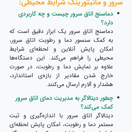
سرور و مانیتورینگ شرایط محیطی:
دماسنج اتاق سرور چیست و چه کاربردی
دارد؟
دماسنج اتاق سرور یک ابزار دقیق است که
به کمک سنسور دما و رطوبت اتاق سرور،
امکان پایش آنلاین و لحظه‌ای شرایط
محیطی را فراهم می‌کند. این دستگاه‌ها
علاوه بر نمایش دما و رطوبت، در صورت
خارج شدن مقادیر از بازه‌ی استاندارد،
هشدار و آلارم ارسال می‌کنند.
چطور دیتالاگر به مدیریت دمای اتاق سرور
کمک می‌کند؟
دیتالاگر اتاق سرور با اندازه‌گیری و ثبت
مستمر دما و رطوبت، امکان پایش لحظه‌ای