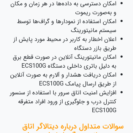
امکان دسترسی به داده‌ها در هر زمان و مکان
و به‌صورت ریموت
امکان استفاده از نمودارها و گراف‌ها توسط
سیستم مانیتورینگ
اعلان اخطار به کاربر در محیط مورد پایش از
طریق بازر دستگاه
امکان مانیتورینگ آنلاین در صورت قطع برق
به دلیل باتری داخلی دستگاه ECS100G
امکان دریافت هشدار و آلارم به صورت آنلاین
از طریق ارسال پیامک ECS100G
افزایش امنیت اتاق سرور با استفاده از سنسور
کنترل درب و جلوگیری از ورود افراد متفرقه
ECS100G
سوالات متداول درباره دیتالاگر اتاق