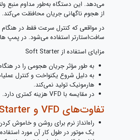
از هجوم ناگهانی جریان محافظت می‌کند.
در مواقعی که کنترل سرعت فقط در هنگام راه
سافت‌استارتر استفاده می‌شود. در پمپ ها 
مزایای استفاده از Soft Starter
به طور مؤثر جریان هجومی را در هنگا
به دلیل شروع یکنواخت و کنترل عملی
هارمونیک تولید نمی‌کند.
در مقایسه با VFD هزینه کمتری دارد.
تفاوت‌های VFD و Soft Starter
راه‌انداز نرم برای روشن و خاموش کردن
یک موتور در طول کار آن مورد استفاده ق