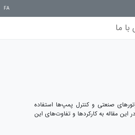
FA
با ما
تورهای صنعتی و کنترل پمپ‌ها استفاده
 این مقاله به کارکردها و تفاوت‌های این