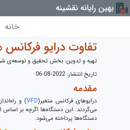
بهین رایانه نقشینه
خانه
تفاوت درایو فرکانس متغ
تهیه و تدوین: بخش تحقیق و توسعه‌ی شرک
تاریخ انتشار:
2022-08-06
مقدمه
درایوهای فرکانس متغیر(
VFD
) و راه‌اندا
می‌گردند. این‌ دستگاه‌ها اگرچه بر اساس 
دستگاه‌ها پرداخته می‌شود.