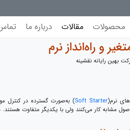
محصولات
مقالات
درباره ما
تماس 
یر و راه‌انداز نرم
ت بهین رایانه نقشینه
زهای نرم(
Soft Starter
) به‌صورت گسترده در کنترل مو
اصول مشابه کار می‌کنند ولی با یکدیگر متفاوت هستند. در