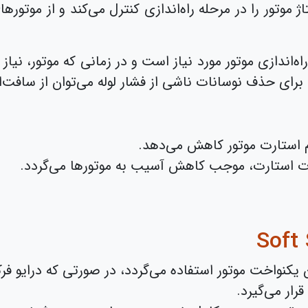
‌اندازی موتور مورد نیاز است و در زمانی که موتور، نیاز
برای حذف نوسانات ناشی از فشار لوله می‌توان از سافت‌اس
م استارت موتور کاهش می‌دهد.
ات استارت، موجب کاهش آسیب به موتورها می‌گردد.
 یکنواخت موتور استفاده می‌گردد، در صورتی که درایو فرک
رار می‌گیرد.