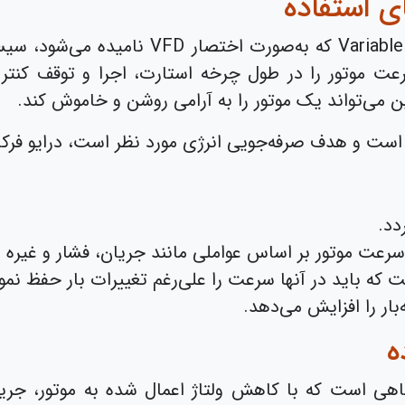
ای استفاده
درایو فرکانس متغیر یا ble Frequency Drive
 می‌تواند یک موتور را به آرامی روشن و خاموش کند.
است و هدف صرفه‌جویی انرژی مورد نظر است، درایو فرکان
دد.
بار را افزایش می‌دهد.
ه
ز نرم یا همان Soft Starter دستگاهی است که با کاهش ولتاژ اعمال شده 