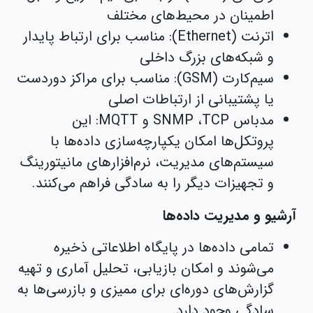
اطمینان در محیط‌های مختلف
اترنت (Ethernet): مناسب برای ارتباط پایدار
و شبکه‌های بزرگ داخلی
سیم‌کارت (GSM): مناسب برای مراکز دوردست
یا پشتیبانی از ارتباطات اصلی
مدباس SNMP ،TCP و MQTT: این
پروتکل‌ها امکان یکپارچه‌سازی داده‌ها با
سیستم‌های مدیریت، نرم‌افزارهای مانیتورینگ
و تجهیزات دیگر را به سادگی فراهم می‌کنند.
آرشیو و مدیریت داده‌ها
تمامی داده‌ها در پایگاه اطلاعاتی ذخیره
می‌شوند و امکان بازیابی، تحلیل آماری و تهیه
گزارش‌های دوره‌ای برای ممیزی و بازرسی‌ها به
سادگی وجود دارد.