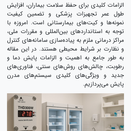
الزامات کلیدی برای حفظ سلامت بیماران، افزایش
طول عمر تجهیزات پزشکی و تضمین کیفیت
نمونه‌ها و کیت‌های بیمارستانی است. امروزه با
توجه به استانداردهای بین‌المللی و مقررات ملی،
مراکز درمانی ملزم به پیاده‌سازی سامانه‌های کنترل
و نظارت بر شرایط محیطی هستند. در این مقاله
به طور جامع به اهمیت و الزامات پایش دما و
رطوبت، چالش‌های روش‌های سنتی، فناوری‌های
جدید و ویژگی‌های کلیدی سیستم‌های مدرن
پایش می‌پردازیم.