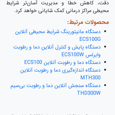
دقت، کاهش خطا و مدیریت آسان‌تر شرایط
محیطی مراکز درمانی کمک شایانی خواهد کرد.
محصولات مرتبط:
دستگاه مانیتورینگ شرایط محیطی آنلاین
ECS100G
دستگاه پایش و کنترل آنلاین دما و رطوبت
وایرلس ECS100W
دستگاه دما و رطوبت آنلاین ECS100
دستگاه اندازه‌گیری دما و رطوبت آنلاین
MTH300
دستگاه سنجش آنلاین دما و رطوبت بی‌سیم
THD300W