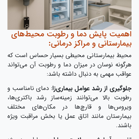
اهمیت پایش دما و رطوبت محیط‌های
بیمارستانی و مراکز درمانی:
محیط بیمارستانی محیطی بسیار حساس است که
هرگونه نوسان در میزان دما و رطوبت آن می‌تواند
عواقب مهمی به دنبال داشته باشد:
جلوگیری از رشد عوامل بیماری‌زا
: دمای نامناسب و
رطوبت بالا می‌توانند زمینه‌ساز رشد باکتری‌ها،
ویروس‌ها و قارچ‌ها در مکان‌های مختلف
بیمارستان مانند اتاق عمل یا بخش مراقبت ویژه
باشند.