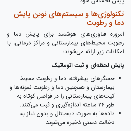
پیش احساس شود.
تکنولوژی‌ها و سیستم‌های نوین پایش
دما و رطوبت
امروزه فناوری‌های هوشمند برای پایش دما و
رطوبت محیط‌های بیمارستانی و مراکز درمانی، با
امکانات زیر ارائه می‌شوند:
پایش لحظه‌ای و ثبت اتوماتیک
حسگرهای پیشرفته، دما و رطوبت محیط
بیمارستان و همچنین دما و رطوبت نمونه‌ها و
کیت‌های بیمارستانی را در فواصل کوتاه به
طور ۲۴ ساعته اندازه‌گیری و ثبت می‌کنند.
داده‌ها به صورت دیجیتال و بدون نیاز به
دخالت دستی ذخیره می‌شوند.