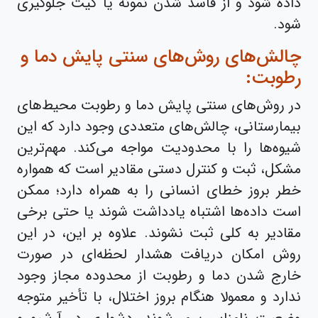
داده شود و از فاسد شدن نمونه یا کیت جلوگیری
شود.
چالش‌های روش‌های سنتی پایش دما و
رطوبت:
در روش‌های سنتی پایش دما و رطوبت محیط‌های
بیمارستانی، چالش‌های متعددی وجود دارد که این
شیوه‌ها را با محدودیت مواجه می‌کند. مهم‌ترین
مشکل، ثبت و کنترل دستی مقادیر است که همواره
خطر بروز خطای انسانی را به همراه دارد؛ ممکن
است داده‌ها اشتباه یادداشت شوند یا حتی برخی
مقادیر به کلی ثبت نشوند. علاوه بر این، در این
روش امکان دریافت هشدار لحظه‌ای در صورت
خارج شدن دما و رطوبت از محدوده مجاز وجود
ندارد و معمولا هنگام بروز اختلال، با تأخیر متوجه