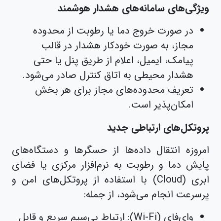
ویژگی‌های سامانه‌های هشدار هوشمند
در صورت خروج دما یا رطوبت از محدوده
مجاز، به صورت خودکار هشدار در قالب
پیامک، ایمیل، اعلام از طریق پنل یا حتی
هشدار محیطی به اتاق کنترل صادر می‌شود.
تعریف محدوده‌های مجاز برای هر بخش
امکان‌پذیر است.
پروتکل‌های ارتباطی جدید
امروزه انتقال داده‌ها از حسگرها و دستگاه‌های
پایش دما و رطوبت به نرم‌افزار مرکزی یا فضای
ابری (Cloud) با استفاده از پروتکل‌های امن و
پرسرعت انجام می‌شود، از جمله:
وای‌فای (Wi-Fi): ارتباط بی‌سیم سریع و قابل