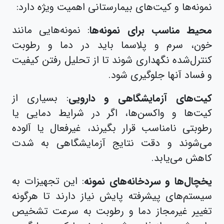
نمونه‌ها و کیت‌های بیمارستانی اهمیت ویژه دارد:
محیط مناسب برای نمونه‌ها
: نمونه‌هایی مانند
خون، سرم و پلاسما باید در دما و رطوبت
کنترل‌شده نگهداری شوند تا از تحلیل رفتن کیفیت
و فساد آنها جلوگیری شود.
کیت‌های آزمایشگاهی و دارویی
: بسیاری از
کیت‌ها و واکسن‌ها، اگر در شرایط دمایی یا
رطوبتی نامناسب قرار بگیرند، غیرفعال یا آلوده
می‌شوند و دقت نتایج آزمایشگاهی به شدت
کاهش می‌یابد.
یخچال‌ها و سردخانه‌های نمونه
: این تجهیزات به
سیستم‌های پیشرفته پایش نیاز دارند تا هرگونه
تغییر غیرمجاز دما و رطوبت به سرعت تشخیص