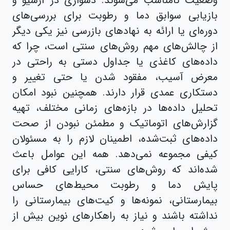
وضعیت نامناسب می‌شوند. دشواری در آرشیو و
بازیابی سوابق دما و رطوبت برای بررسی‌های
دوره‌ای یا ارائه به نهادهای بازرسی نیز یکی دیگر
از چالش‌های مهم روش‌های سنتی است، چرا که
داده‌های کاغذی یا جداول دستی به راحتی در
معرض آسیب، مفقود شدن یا حتی تغییر و
دستکاری عمدی قرار دارند. همچنین نبود امکان
تحلیل داده‌ها در بازه‌های زمانی مختلف، ‌تهیه
گزارش‌های اتوماتیک و مطمئن نبودن از صحت
داده‌های ثبت‌شده، اطمینان لازم را به مسئولان
کیفی مجموعه نمی‌دهد. همه این عوامل باعث
شده‌اند که روش‌های سنتی، کارایی کافی برای
پایش دما و رطوبت محیط‌های حساس
بیمارستانی، نمونه‌ها و کیت‌های بیمارستانی را
نداشته باشند و نیاز به راهکارهای نوین بیش از