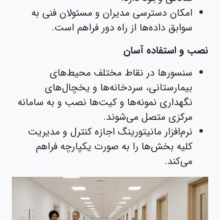
امکان دسترسی مدیران و مسئولان فنی به
سوابق داده‌ها از راه دور فراهم است.
نصب و استفاده آسان
سنسورها در نقاط مختلف محیط‌های
بیمارستانی، سردخانه‌ها و یخچال‌های
نگهداری نمونه‌ها و کیت‌ها نصب و به سامانه
مرکزی متصل می‌شوند.
نرم‌افزار مانیتورینگ اجازه کنترل و مدیریت
کلیه بخش‌ها را به صورت یکپارچه فراهم
می‌کند.