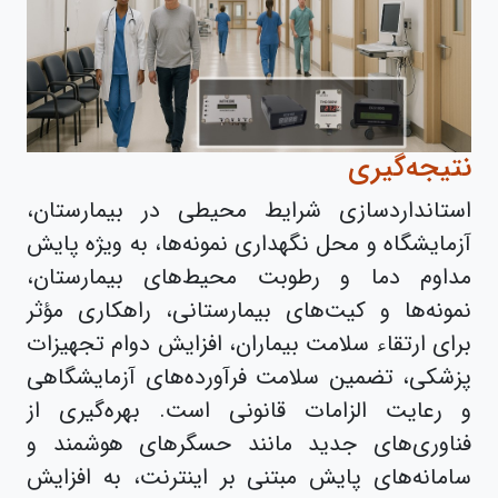
نتیجه‌گیری
استانداردسازی شرایط محیطی در بیمارستان،
آزمایشگاه و محل نگهداری نمونه‌ها، به ویژه پایش
مداوم دما و رطوبت محیط‌های بیمارستان،
نمونه‌ها و کیت‌های بیمارستانی، راهکاری مؤثر
برای ارتقاء سلامت بیماران، افزایش دوام تجهیزات
پزشکی، تضمین سلامت فرآورده‌های آزمایشگاهی
و رعایت الزامات قانونی است. بهره‌گیری از
فناوری‌های جدید مانند حسگرهای هوشمند و
سامانه‌های پایش مبتنی بر اینترنت، به افزایش