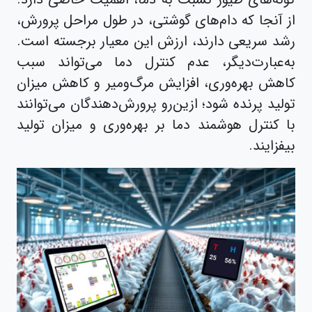
از آنجا که دام‌های گوشتی، در طول مراحل پرورش،
رشد سریعی دارند، ارزش این معیار برجسته است.
به‌عبارت‌دیگر، عدم کنترل دما می‌تواند سبب
کاهش بهره‌وری، افزایش مرگ‌ومیر و کاهش میزان
تولید پرنده‌ شود؛ ازین‌رو پرورش‌دهندگان می‌توانند
با کنترل هوشمند دما بر بهره‌وری و میزان تولید
بیفزایند.