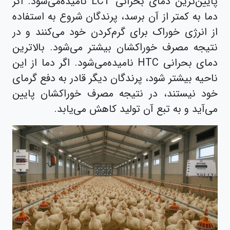
پایین‌ترین دمای بحرانی LCT نامیده‌می‌شود. اگر
دما به کمتر از آن برسد، پرندگان شروع به استفاده
از انرژی خوراک برای گرم‌کردن خود می‌کنند و در
نتیجه مصرف خوراکشان بیشتر می‌شود. بالاترین
دمای بحرانی HTC نامیده‌می‌شود. اگر دما از این
ناحیه بیشتر شود، پرندگان دیگر قادر به دفع گرمای
خود نیستند، در نتیجه مصرف خوراکشان پایین
می‌آید و به تبع آن تولید کاهش می‌یابد.