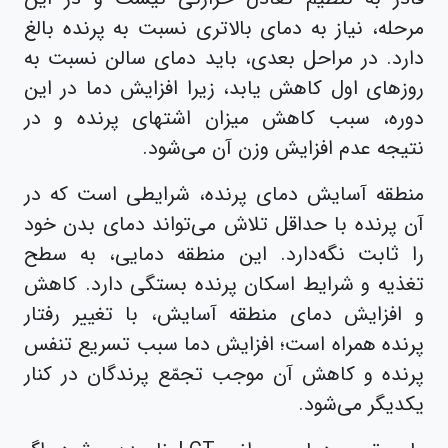
مرحله، نیاز به دمای بالاتری نسبت به پرنده بالغ
دارد. در مراحل بعدی، باید دمای سالن نسبت به
روزهای اول کاهش یابد، زیرا افزایش دما در این
دوره، سبب کاهش میزان اشتهای پرنده و در
نتیجه عدم افزایش وزن آن می‌شود.
منطقه آسایش دمای پرنده، شرایطی است که در
آن پرنده با حداقل تلاش می‌تواند دمای بدن خود
را ثابت نگه‌دارد. این منطقه دمایی، به سطح
تغذیه و شرایط اسکان پرنده بستگی دارد. کاهش
و افزایش دمای منطقه آسایش، با تغییر رفتار
پرنده همراه است؛ افزایش دما سبب تسریع تنفس
پرنده و کاهش آن موجب تجمّع پرندگان در کنار
یکدیگر می‌شود.