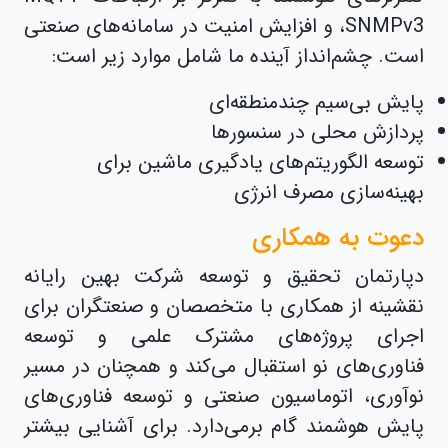
،SNMPv3 و افزایش امنیت در سامانه‌های صنعتی
است. چشم‌انداز آینده ما شامل موارد زیر است:
پایش بی‌سیم چندمنطقه‌ای
پردازش محلی در سنسورها
توسعه الگوریتم‌های یادگیری ماشین برای
بهینه‌سازی مصرف انرژی
دعوت به همکاری
دپارتمان تحقیق و توسعه شرکت بهین رایانه
نقشینه از همکاری با متخصصان و صنعتگران برای
اجرای پروژه‌های مشترک علمی و توسعه
فناوری‌های نو استقبال می‌کند و همچنان در مسیر
نوآوری، اتوماسیون صنعتی و توسعه فناوری‌های
پایش هوشمند گام برمی‌دارد. برای آشنایی بیشتر