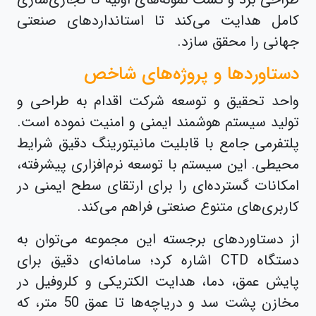
کامل هدایت می‌کند تا استانداردهای صنعتی
جهانی را محقق سازد.
دستاوردها و پروژه‌های شاخص
واحد تحقیق و توسعه شرکت اقدام به طراحی و
تولید سیستم هوشمند ایمنی و امنیت نموده است.
پلتفرمی جامع با قابلیت مانیتورینگ دقیق شرایط
محیطی. این سیستم با توسعه نرم‌افزاری پیشرفته،
امکانات گسترده‌ای را برای ارتقای سطح ایمنی در
کاربری‌های متنوع صنعتی فراهم می‌کند.
از دستاوردهای برجسته این مجموعه می‌توان به
دستگاه CTD اشاره کرد؛ سامانه‌ای دقیق برای
پایش عمق، دما، هدایت الکتریکی و کلروفیل در
مخازن پشت سد و دریاچه‌ها تا عمق 50 متر، که